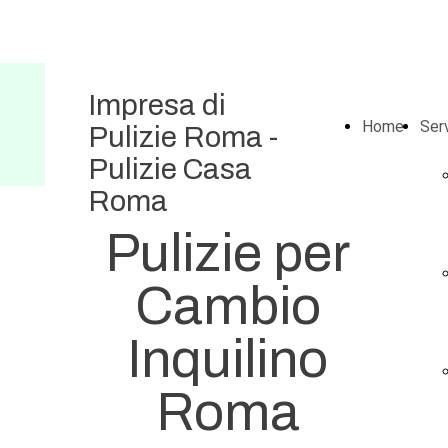
Impresa di
Home
Serv
Pulizie Roma -
Pulizie Casa
Roma
Pulizie per
Cambio
Inquilino
Roma